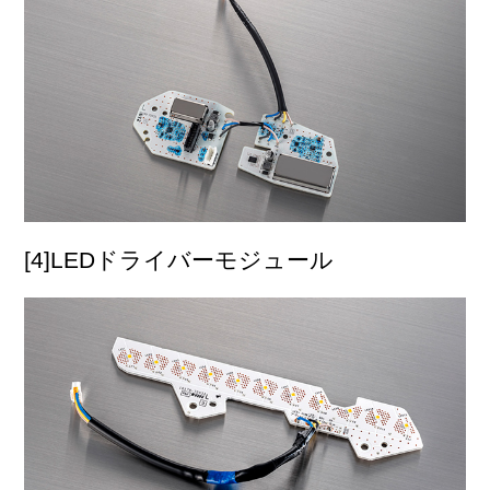
[4]LEDドライバーモジュール