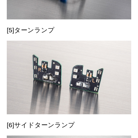
[5]ターンランプ
[6]サイドターンランプ