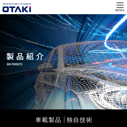
車載製品
独自技術