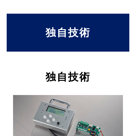
独自技術
独自技術