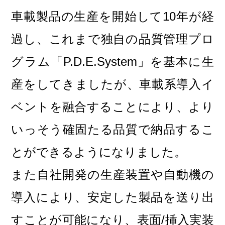
車載製品の生産を開始して10年が経
過し、これまで独自の品質管理プロ
グラム「P.D.E.System」を基本に生
産をしてきましたが、車載系導入イ
ベントを融合することにより、より
いっそう確固たる品質で納品するこ
とができるようになりました。
また自社開発の生産装置や自動機の
導入により、安定した製品を送り出
すことが可能になり、表面/挿入実装