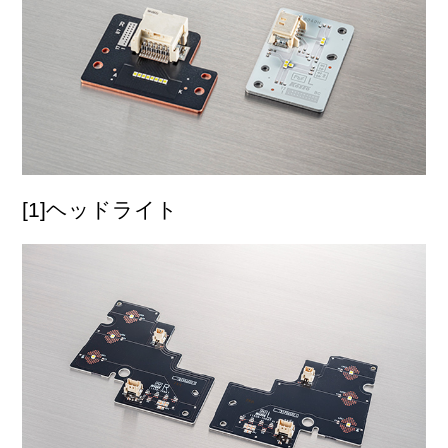
[1]ヘッドライト