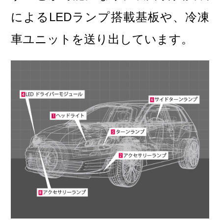
によるLEDランプ搭載基板や、冷凍
車ユニットを送り出しています。