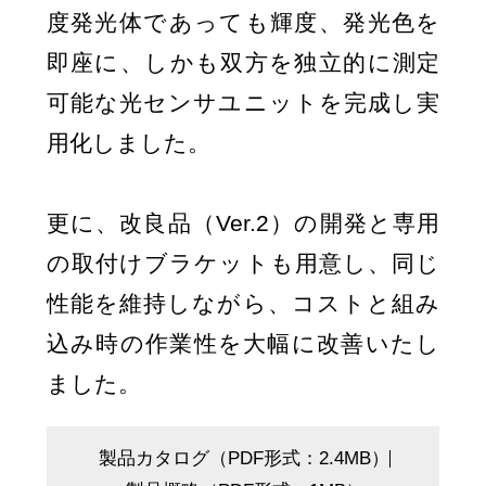
度発光体であっても輝度、発光色を
即座に、しかも双方を独立的に測定
可能な光センサユニットを完成し実
用化しました。
更に、改良品（Ver.2）の開発と専用
の取付けブラケットも用意し、同じ
性能を維持しながら、コストと組み
込み時の作業性を大幅に改善いたし
ました。
製品カタログ（PDF形式：2.4MB）