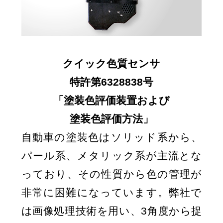
クイック色質センサ
特許第6328838号
「塗装色評価装置および
塗装色評価方法」
自動車の塗装色はソリッド系から、
パール系、メタリック系が主流とな
っており、その性質から色の管理が
非常に困難になっています。弊社で
は画像処理技術を用い、3角度から捉