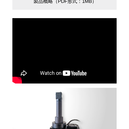
製品概略（PDF形式：1MB）