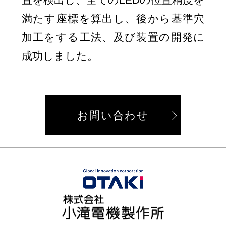
満たす座標を算出し、後から基準穴
加工をする工法、及び装置の開発に
成功しました。
お問い合わせ