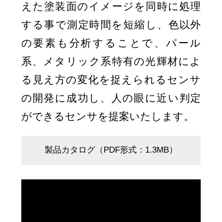
えた塗装面のイメージを同時に処理
する事で測定時間を短縮し、色以外
の要素も分析することで、パール
系、メタリック系特有の光輝材によ
る見え方の変化を捉えられるセンサ
の開発に成功し、人の眼に近い判定
ができるセンサを提案いたします。
製品カタログ（PDF形式：1.3MB）